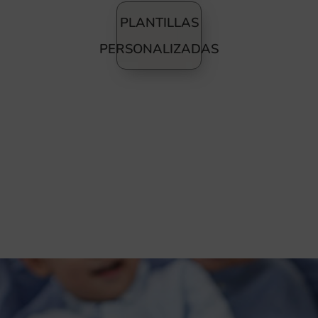
PLANTILLAS
PERSONALIZADAS