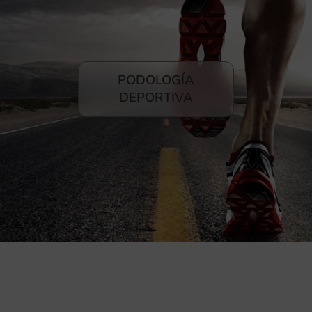
PODOLOGÍA
DEPORTIVA