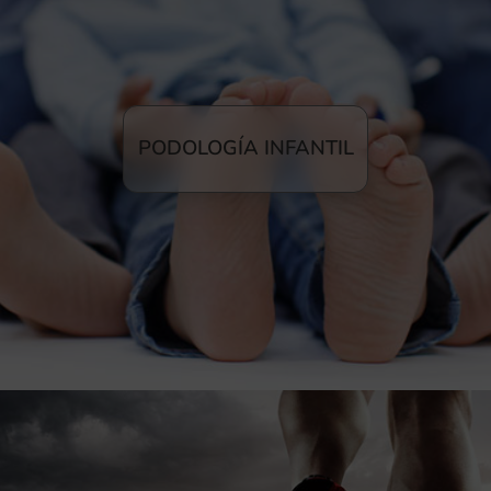
PODOLOGÍA INFANTIL