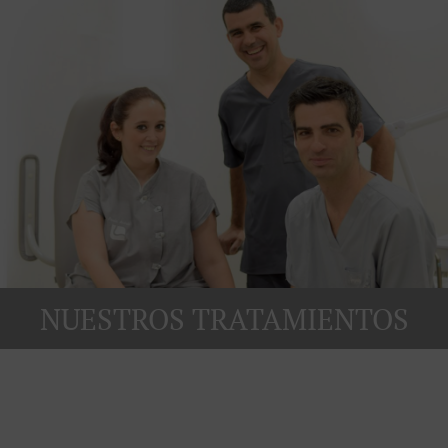
NUESTROS TRATAMIENTOS