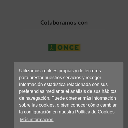
Colaboramos con
Utilizamos cookies propias y de terceros
para prestar nuestros servicios y recoger
información estadística relacionada con sus
preferencias mediante el análisis de sus hábitos
de navegación. Puede obtener más información
sobre las cookies, o bien conocer cómo cambiar
la configuración en nuestra Política de Cookies
Más información