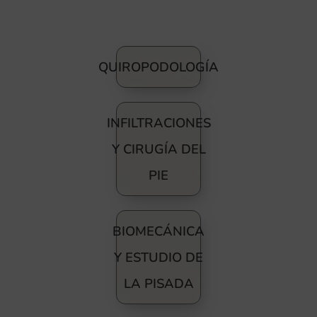
QUIROPODOLOGÍA
INFILTRACIONES
Y CIRUGÍA DEL
PIE
BIOMECÁNICA
Y ESTUDIO DE
LA PISADA